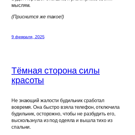
мыслям.
(Приснится же такое!)
9 февраля, 2025
Тёмная сторона силы
красоты
Не знающий жалости будильник сработал
вовремя. Она быстро взяла телефон, отключила
будильник, осторожно, чтобы не разбудить его,
выскользнула из под одеяла и вышла тихо из
спальни.