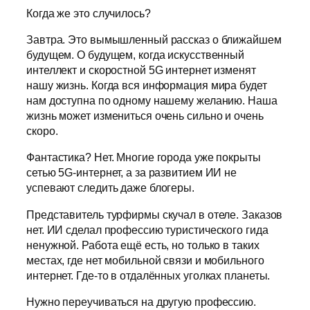
Когда же это случилось?
Завтра. Это вымышленный рассказ о ближайшем
будущем. О будущем, когда искусственный
интеллект и скоростной 5G интернет изменят
нашу жизнь. Когда вся информация мира будет
нам доступна по одному нашему желанию. Наша
жизнь может измениться очень сильно и очень
скоро.
Фантастика? Нет. Многие города уже покрыты
сетью 5G-интернет, а за развитием ИИ не
успевают следить даже блогеры.
Представитель турфирмы скучал в отеле. Заказов
нет. ИИ сделал профессию туристического гида
ненужной. Работа ещё есть, но только в таких
местах, где нет мобильной связи и мобильного
интернет. Где-то в отдалённых уголках планеты.
Нужно переучиваться на другую профессию.