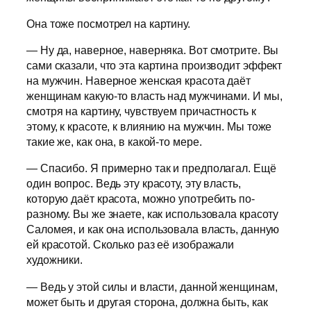
Она тоже посмотрел на картину.
— Ну да, наверное, наверняка. Вот смотрите. Вы
сами сказали, что эта картина производит эффект
на мужчин. Наверное женская красота даёт
женщинам какую-то власть над мужчинами. И мы,
смотря на картину, чувствуем причастность к
этому, к красоте, к влиянию на мужчин. Мы тоже
такие же, как она, в какой-то мере.
— Спасибо. Я примерно так и предполагал. Ещё
один вопрос. Ведь эту красоту, эту власть,
которую даёт красота, можно употребить по-
разному. Вы же знаете, как использовала красоту
Саломея, и как она использовала власть, данную
ей красотой. Сколько раз её изображали
художники.
— Ведь у этой силы и власти, данной женщинам,
может быть и другая сторона, должна быть, как