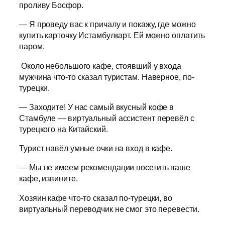
проливу Босфор.
— Я проведу вас к причалу и покажу, где можно
купить карточку Истамбулкарт. Ей можно оплатить
паром.
Около небольшого кафе, стоявший у входа
мужчина что-то сказал туристам. Наверное, по-
турецки.
— Заходите! У нас самый вкусный кофе в
Стамбуле — виртуальный ассистент перевёл с
турецкого на Китайский.
Турист навёл умные очки на вход в кафе.
— Мы не имеем рекомендации посетить ваше
кафе, извините.
Хозяин кафе что-то сказал по-турецки, во
виртуальный переводчик не смог это перевести.