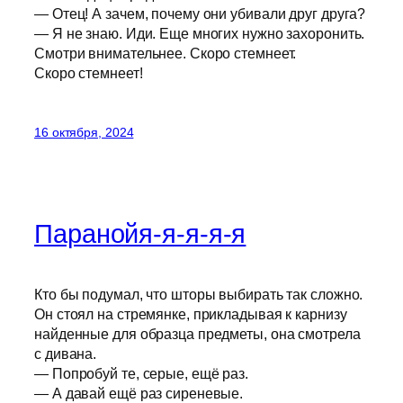
— Отец! А зачем, почему они убивали друг друга?
— Я не знаю. Иди. Еще многих нужно захоронить.
Смотри внимательнее. Скоро стемнеет.
Скоро стемнеет!
16 октября, 2024
Паранойя-я-я-я-я
Кто бы подумал, что шторы выбирать так сложно.
Он стоял на стремянке, прикладывая к карнизу
найденные для образца предметы, она смотрела
с дивана.
— Попробуй те, серые, ещё раз.
— А давай ещё раз сиреневые.