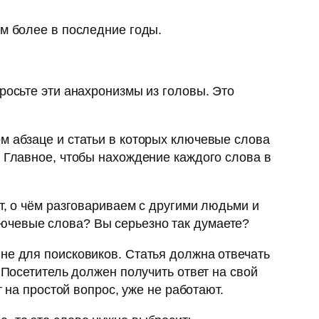
ем более в последние годы.
росьте эти анахронизмы из головы. Это
м абзаце и статьи в которых ключевые слова
. Главное, чтобы нахождение каждого слова в
т, о чём разговариваем с другими людьми и
ючевые слова? Вы серьезно так думаете?
не для поисковиков. Статья должна отвечать
 Посетитель должен получить ответ на свой
 на простой вопрос, уже не работают.