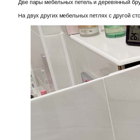
Две пары мебельных петель и деревянный брус
На двух других мебельных петлях с другой 