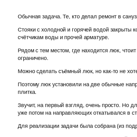
Обычная задача. Те, кто делал ремонт в сануз
Стояки с холодной и горячей водой закрыты к
счётчикам воды и прочей арматуре.
Рядом с тем местом, где находится люк, чтоит
ограничено.
Можно сделать съёмный люк, но как-то не хот
Поэтому люк установили на две обычные нап
плитка.
Звучит, на первый взгляд, очень просто. Но д
уже потом на направляющих откатывался в ст
Для реализации задачи была собрана (из под