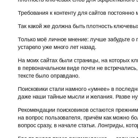
Требования к контенту для сайтов постоянно 
Так какой же должна быть плотность ключевых
Только моё личное мнение: лучше забудьте о 
устарело уже много лет назад.
На моих сайтах были страницы, на которых к
в первоначальном виде почти не встречались,
тексте было оправдано.
Поисковики стали намного «умнее» в последни
даже наши тайные мысли и желания. Разве ну
Рекомендации поисковиков остаются прежними
на вопрос пользователя, причём как можно бо
вопрос сразу, в начале статьи. Лонгриды, кот