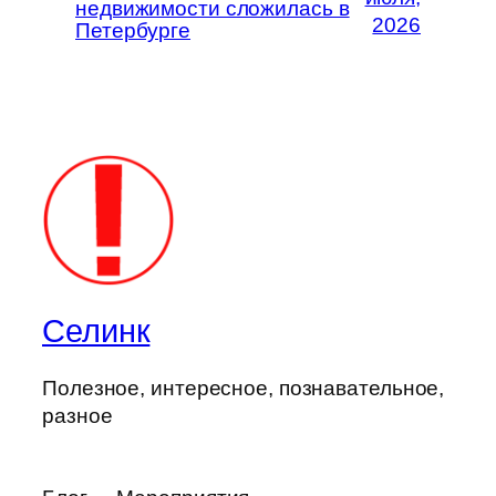
недвижимости сложилась в
2026
Петербурге
Селинк
Полезное, интересное, познавательное,
разное