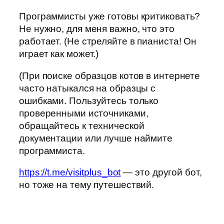
Программисты уже готовы критиковать?
Не нужно, для меня важно, что это
работает. (Не стреляйте в пианиста! Он
играет как может.)
(При поиске образцов котов в интернете
часто натыкался на образцы с
ошибками. Пользуйтесь только
проверенными источниками,
обращайтесь к технической
документации или лучше наймите
программиста.
https://t.me/visitplus_bot
— это другой бот,
но тоже на тему путешествий.