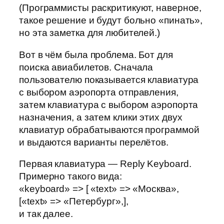
(Программисты раскритикуют, наверное,
такое решение и будут больно «пинать»,
но эта заметка для любителей.)
Вот в чём была проблема. Бот для
поиска авиабилетов. Сначала
пользователю показывается клавиатура
с выбором аэропорта отправления,
затем клавиатура с выбором аэропорта
назначения, а затем клики этих двух
клавиатур обрабатываются программой
и выдаются варианты перелётов.
Первая клавиатура — Reply Keyboard.
Примерно такого вида:
«keyboard» => [ «text» => «Москва»,
[«text» => «Петербург»,],
и так далее.