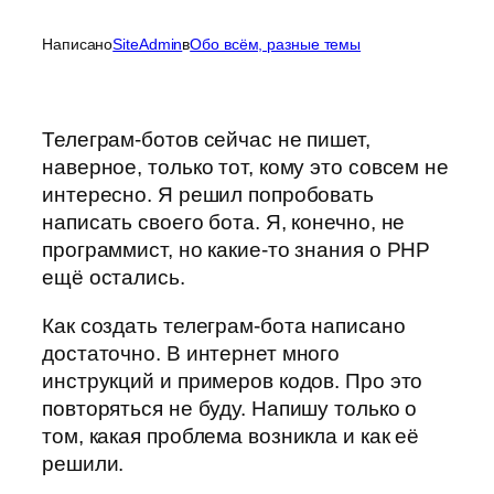
Написано
SiteAdmin
в
Обо всём, разные темы
Телеграм-ботов сейчас не пишет,
наверное, только тот, кому это совсем не
интересно. Я решил попробовать
написать своего бота. Я, конечно, не
программист, но какие-то знания о PHP
ещё остались.
Как создать телеграм-бота написано
достаточно. В интернет много
инструкций и примеров кодов. Про это
повторяться не буду. Напишу только о
том, какая проблема возникла и как её
решили.