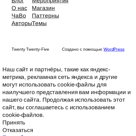
Блог
Мероприятия
О нас
Магазин
ЧаВо
Паттерны
Авторы
Темы
Twenty Twenty-Five
Создано с помощью
WordPress
Наш сайт и партнёры, такие как яндекс-
метрика, рекламная сеть яндекса и другие
могут использовать cookie-файлы для
наилучшего представления вам информации и
нашего сайта. Продолжая использовать этот
сайт, вы соглашаетесь с использованием
cookie-файлов.
Принять
Отказаться