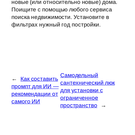
новые (или относительно новые) дома.
Поищите с помощью любого сервиса
поиска недвижимости. Установите в
фильтрах нужный год постройки.
Самодельный
←
Как составить
сантехнический люк
промпт для ИИ —
для установки с
рекомендации от
ограниченное
самого ИИ
пространство
→