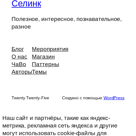
Селинк
Полезное, интересное, познавательное,
разное
Блог
Мероприятия
О нас
Магазин
ЧаВо
Паттерны
Авторы
Темы
Twenty Twenty-Five
Создано с помощью
WordPress
Наш сайт и партнёры, такие как яндекс-
метрика, рекламная сеть яндекса и другие
могут использовать cookie-файлы для