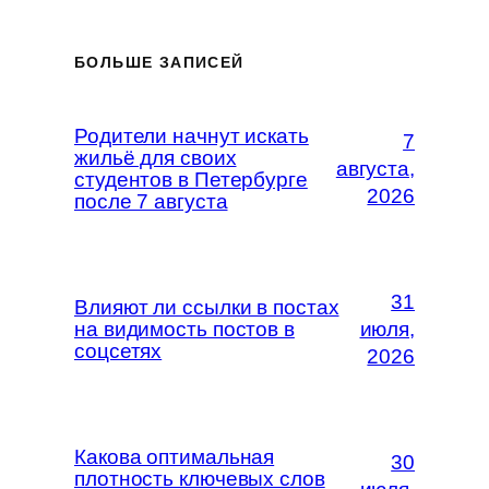
БОЛЬШЕ ЗАПИСЕЙ
Родители начнут искать
7
жильё для своих
августа,
студентов в Петербурге
2026
после 7 августа
31
Влияют ли ссылки в постах
на видимость постов в
июля,
соцсетях
2026
Какова оптимальная
30
плотность ключевых слов