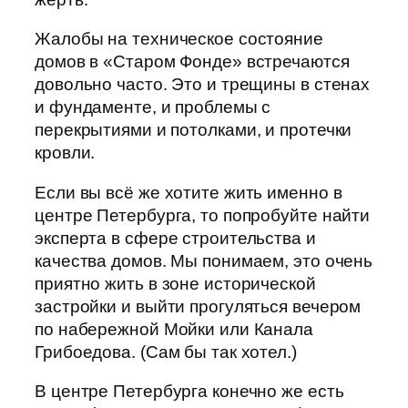
Жалобы на техническое состояние
домов в «Старом Фонде» встречаются
довольно часто. Это и трещины в стенах
и фундаменте, и проблемы с
перекрытиями и потолками, и протечки
кровли.
Если вы всё же хотите жить именно в
центре Петербурга, то попробуйте найти
эксперта в сфере строительства и
качества домов. Мы понимаем, это очень
приятно жить в зоне исторической
застройки и выйти прогуляться вечером
по набережной Мойки или Канала
Грибоедова. (Сам бы так хотел.)
В центре Петербурга конечно же есть