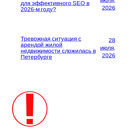
июля,
для эффективного SEO в
2026
2026-м году?
Тревожная ситуация с
28
арендой жилой
июля,
недвижимости сложилась в
2026
Петербурге