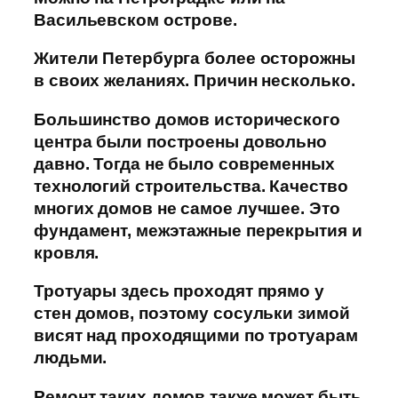
Васильевском острове.
Жители Петербурга более осторожны
в своих желаниях. Причин несколько.
Большинство домов исторического
центра были построены довольно
давно. Тогда не было современных
технологий строительства. Качество
многих домов не самое лучшее. Это
фундамент, межэтажные перекрытия и
кровля.
Тротуары здесь проходят прямо у
стен домов, поэтому сосульки зимой
висят над проходящими по тротуарам
людьми.
Ремонт таких домов также может быть