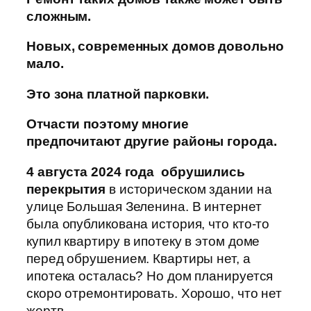
сложным.
Новых, современных домов довольно
мало.
Это зона платной парковки.
Отчасти поэтому многие
предпочитают другие районы города.
4 августа 2024 года
обрушились
перекрытия
в историческом здании на
улице Большая Зеленина. В интернет
была опубликована история, что кто-то
купил квартиру в ипотеку в этом доме
перед обрушением. Квартиры нет, а
ипотека осталась? Но дом планируется
скоро отремонтировать. Хорошо, что нет
жертв.