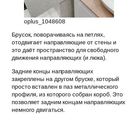
oplus_1048608
Брусок, поворачиваясь на петлях,
отодвигает направляющие от стены и
это даёт пространство для свободного
движения направляющих (и люка).
Задние концы направляющих
закреплены на другом бруске, который
просто вставлен в паз металлического
профиля, из которого собран короб. Это
позволяет задним концам направляющих
немного двигаться.