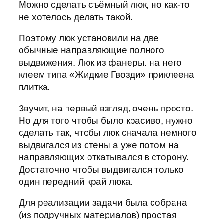
Можно сделать съёмный люк, но как-то
не хотелось делать такой.
Поэтому люк установили на две
обычные направляющие полного
выдвижения. Люк из фанеры, на него
клеем типа «Жидкие Гвозди» приклеена
плитка.
Звучит, на первый взгляд, очень просто.
Но для того чтобы было красиво, нужно
сделать так, чтобы люк сначала немного
выдвигался из стены а уже потом на
направляющих откатывался в сторону.
Достаточно чтобы выдвигался только
один передний край люка.
Для реализации задачи была собрана
(из подручных материалов) простая