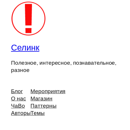
Селинк
Полезное, интересное, познавательное,
разное
Блог
Мероприятия
О нас
Магазин
ЧаВо
Паттерны
Авторы
Темы