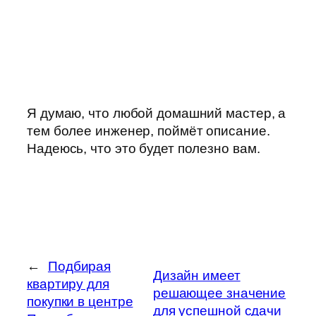
Я думаю, что любой домашний мастер, а
тем более инженер, поймёт описание.
Надеюсь, что это будет полезно вам.
←
Подбирая
Дизайн имеет
квартиру для
решающее значение
покупки в центре
для успешной сдачи