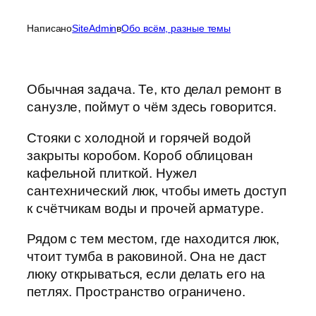
Написано
SiteAdmin
в
Обо всём, разные темы
Обычная задача. Те, кто делал ремонт в
санузле, поймут о чём здесь говорится.
Стояки с холодной и горячей водой
закрыты коробом. Короб облицован
кафельной плиткой. Нужел
сантехнический люк, чтобы иметь доступ
к счётчикам воды и прочей арматуре.
Рядом с тем местом, где находится люк,
чтоит тумба в раковиной. Она не даст
люку открываться, если делать его на
петлях. Пространство ограничено.