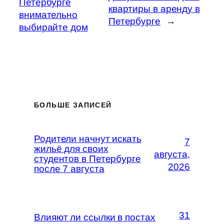
Петербурге
квартиры в аренду в
внимательно
Петербурге
→
выбирайте дом
БОЛЬШЕ ЗАПИСЕЙ
Родители начнут искать
7
жильё для своих
августа,
студентов в Петербурге
2026
после 7 августа
31
Влияют ли ссылки в постах