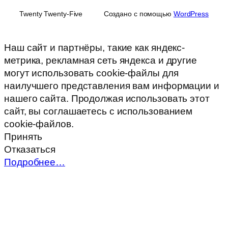
Twenty Twenty-Five
Создано с помощью
WordPress
Наш сайт и партнёры, такие как яндекс-
метрика, рекламная сеть яндекса и другие
могут использовать cookie-файлы для
наилучшего представления вам информации и
нашего сайта. Продолжая использовать этот
сайт, вы соглашаетесь с использованием
cookie-файлов.
Принять
Отказаться
Подробнее…